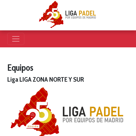
Equipos
Liga LIGA ZONA NORTE Y SUR