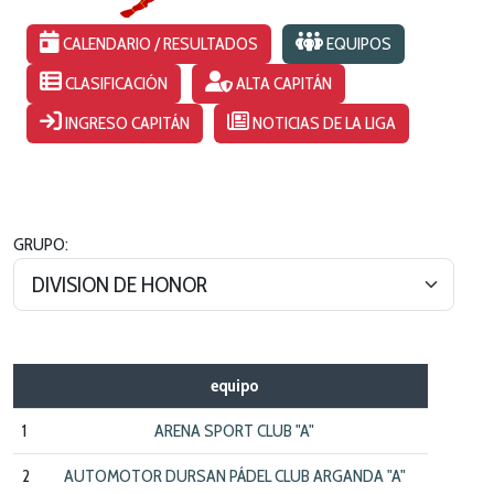
CALENDARIO / RESULTADOS
EQUIPOS
CLASIFICACIÓN
ALTA CAPITÁN
INGRESO CAPITÁN
NOTICIAS DE LA LIGA
GRUPO:
equipo
1
ARENA SPORT CLUB "A"
2
AUTOMOTOR DURSAN PÁDEL CLUB ARGANDA "A"