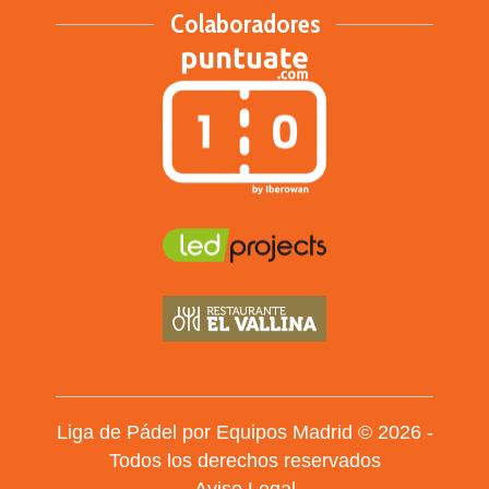
Colaboradores
Liga de Pádel por Equipos Madrid © 2026 -
Todos los derechos reservados
Aviso Legal