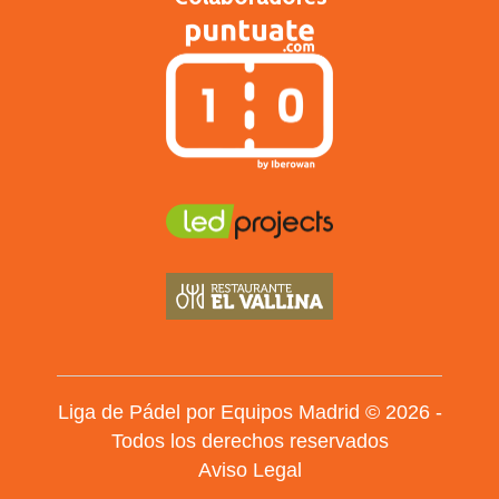
Liga de Pádel por Equipos Madrid © 2026 -
Todos los derechos reservados
Aviso Legal