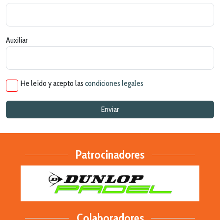
Auxiliar
He leído y acepto las
condiciones legales
Patrocinadores
Colaboradores