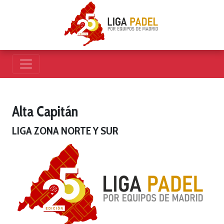
Alta Capitán
LIGA ZONA NORTE Y SUR