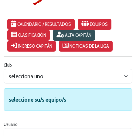
CALENDARIO / RESULTADOS
EQUIPOS
CLASIFICACIÓN
ALTA CAPITÁN
INGRESO CAPITÁN
NOTICIAS DE LA LIGA
Club
seleccione su/s equipo/s
Usuario