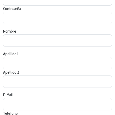
Contraseña
Nombre
Apellido 1
Apellido 2
E-Mail
Telefono