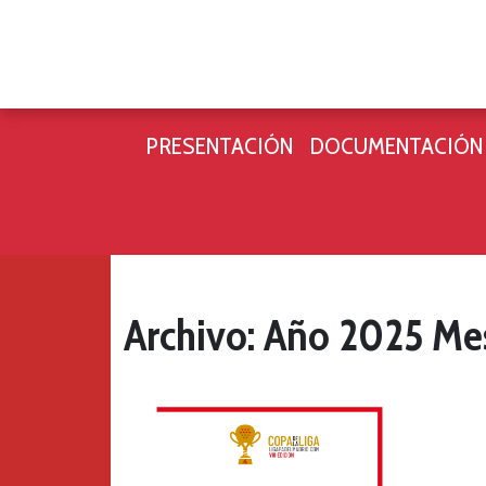
PRESENTACIÓN
DOCUMENTACIÓN
Archivo: Año 2025 Mes