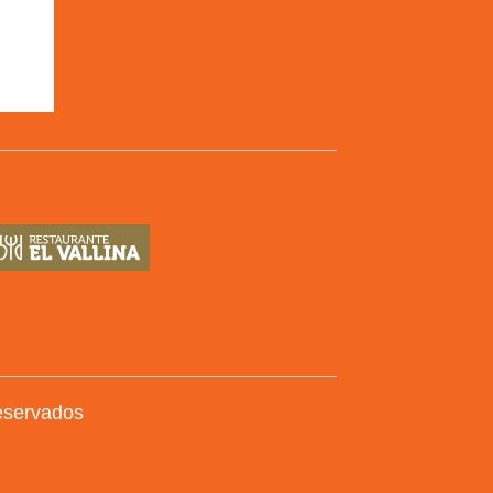
eservados