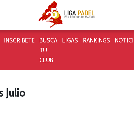
INSCRIBETE
BUSCA
LIGAS
RANKINGS
NOTIC
TU
CLUB
 Julio