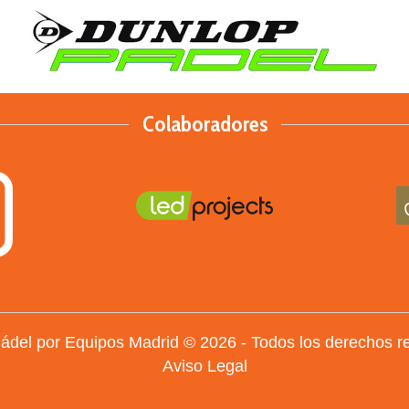
Colaboradores
Pádel por Equipos Madrid © 2026 - Todos los derechos r
Aviso Legal