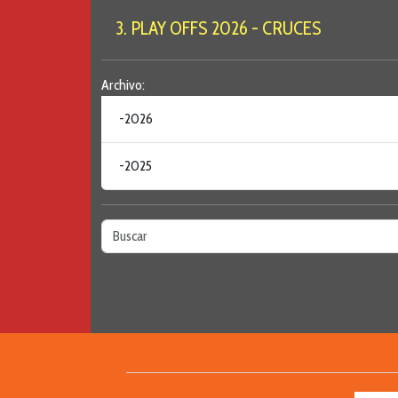
3. PLAY OFFS 2026 - CRUCES
Archivo:
-2026
-2025