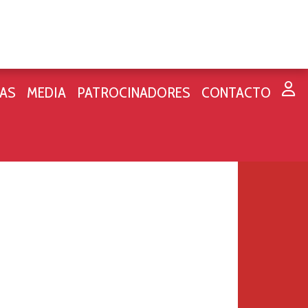
IAS
MEDIA
PATROCINADORES
CONTACTO