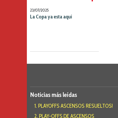
23/07/2025
La Copa ya esta aqui
Noticias más leídas
1. PLAYOFFS ASCENSOS RESUELTOS!
2. PLAY-OFFS DE ASCENSOS