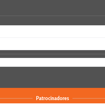
Patrocinadores