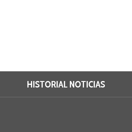
HISTORIAL NOTICIAS