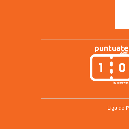
Liga de 