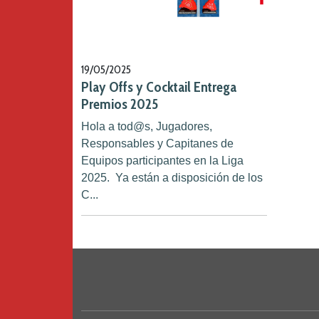
19/05/2025
Play Offs y Cocktail Entrega
Premios 2025
Hola a tod@s, Jugadores,
Responsables y Capitanes de
Equipos participantes en la Liga
2025. Ya están a disposición de los
C...