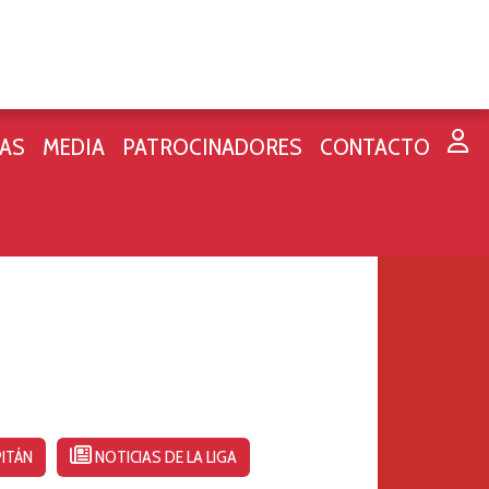
IAS
MEDIA
PATROCINADORES
CONTACTO
ITÁN
NOTICIAS DE LA LIGA