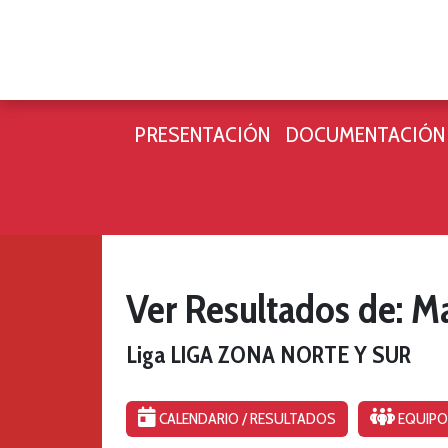
PRESENTACIÓN
DOCUMENTACIÓN
Ver Resultados
de: M
Liga LIGA ZONA NORTE Y SUR
CALENDARIO / RESULTADOS
EQUIP