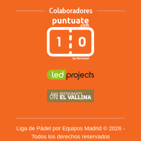
Colaboradores
Liga de Pádel por Equipos Madrid © 2026 -
Todos los derechos reservados