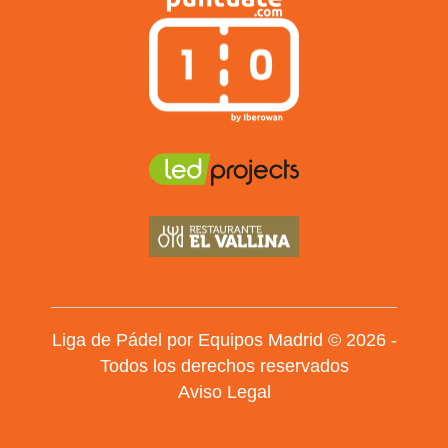
Liga de Pádel por Equipos Madrid © 2026 -
Todos los derechos reservados
Aviso Legal