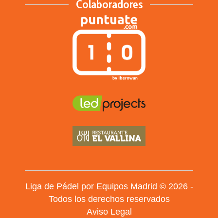
Colaboradores
Liga de Pádel por Equipos Madrid © 2026 -
Todos los derechos reservados
Aviso Legal