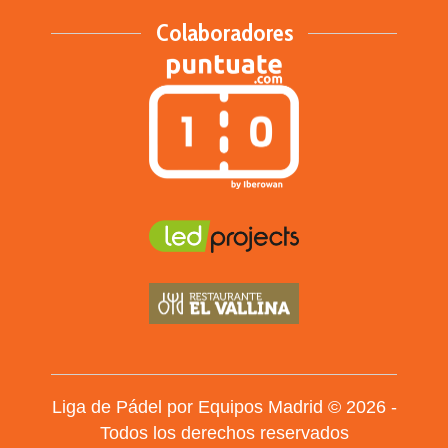
Colaboradores
Liga de Pádel por Equipos Madrid © 2026 -
Todos los derechos reservados