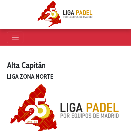
Alta Capitán
LIGA ZONA NORTE