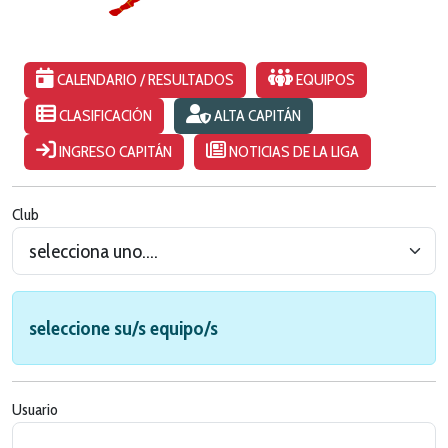
CALENDARIO / RESULTADOS
EQUIPOS
CLASIFICACIÓN
ALTA CAPITÁN
INGRESO CAPITÁN
NOTICIAS DE LA LIGA
Club
seleccione su/s equipo/s
Usuario