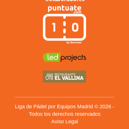
Liga de Pádel por Equipos Madrid © 2026 -
Todos los derechos reservados
Aviso Legal