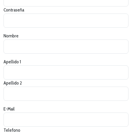
Contraseña
Nombre
Apellido 1
Apellido 2
E-Mail
Telefono