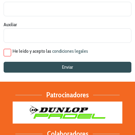
Auxiliar
He leído y acepto las
condiciones legales
Patrocinadores
Colaboradores