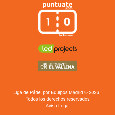
Liga de Pádel por Equipos Madrid © 2026 -
Todos los derechos reservados
Aviso Legal