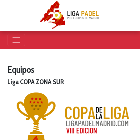
Equipos
Liga COPA ZONA SUR