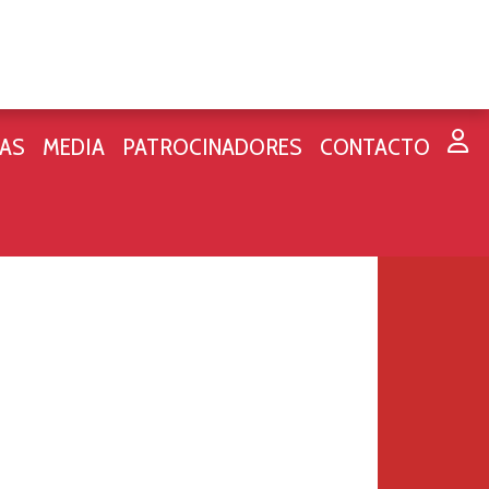
IAS
MEDIA
PATROCINADORES
CONTACTO