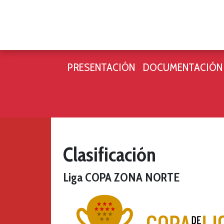
PRESENTACIÓN
DOCUMENTACIÓN
Clasificación
Liga COPA ZONA NORTE