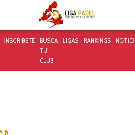
INSCRIBETE
BUSCA
LIGAS
RANKINGS
NOTIC
TU
CLUB