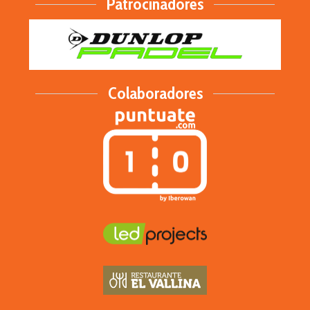
Patrocinadores
Colaboradores