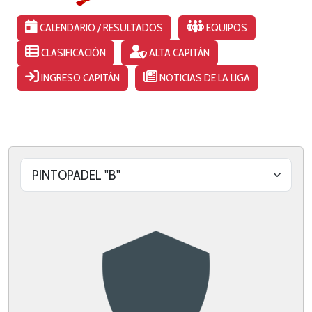
CALENDARIO / RESULTADOS
EQUIPOS
CLASIFICACIÓN
ALTA CAPITÁN
INGRESO CAPITÁN
NOTICIAS DE LA LIGA