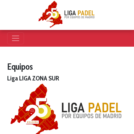
Equipos
Liga LIGA ZONA SUR